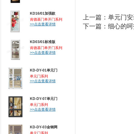
KD16/01加强款
上一篇：
单元门安
肯德基门单开门系列
>>点击查看详情
下一篇：
细心的呵
KD03/01标准版
肯德基门单开门系列
>>点击查看详情
KD-DY-01单元门
单元门系列
>>点击查看详情
KD-DY-07单元门
单元门系列
>>点击查看详情
KD-DY-03金钢网
单元门系列