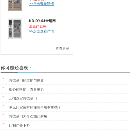
>>点击查看详情
KD-DY-04金钢网
单元门系列
>>点击查看详情
查看更多
你可能还喜欢：
肯德基门的维护与保养
细心的呵护，寿命更长
三招选定肯德基门
单元门安装时的注意事项有哪些？
肯德基门为什么如此耐用
门制作要下料