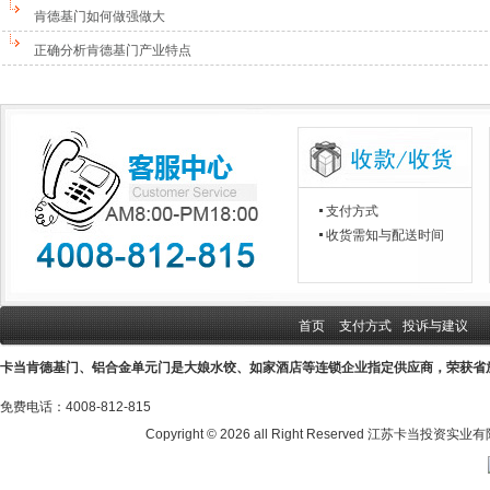
肯德基门如何做强做大
正确分析肯德基门产业特点
支付方式
收货需知与配送时间
首页
支付方式
投诉与建议
卡当肯德基门、铝合金单元门是大娘水饺、如家酒店等连锁企业指定供应商，荣获省
免费电话：4008-812-815
Copyright ©
2026 all Right Reserved 江苏卡当投资