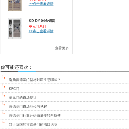
>>点击查看详情
KD-DY-04金钢网
单元门系列
>>点击查看详情
查看更多
你可能还喜欢：
选购肯德基门型材时应注意哪些？
KFC门
单元门的市场现状
肯德基门市场地位的见解
肯德基门行业开始由量变转向质变
对于我国的肯德基门的槽口说明