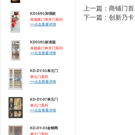
上一篇：
商铺门首
KD16/01加强款
下一篇：
创新乃卡
肯德基门单开门系列
>>点击查看详情
KD03/01标准版
肯德基门单开门系列
>>点击查看详情
KD-DY-01单元门
单元门系列
>>点击查看详情
KD-DY-07单元门
单元门系列
>>点击查看详情
KD-DY-03金钢网
单元门系列