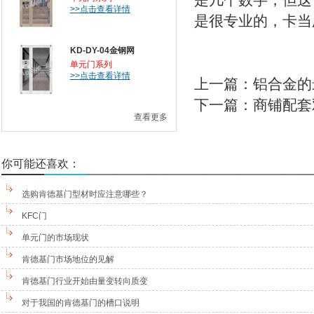
是几个数字，但这
>>点击查看详情
是很专业的，卡当
KD-DY-04金钢网
单元门系列
>>点击查看详情
上一篇：
铝合金的
下一篇：
商铺配套
查看更多
你可能还喜欢：
选购肯德基门型材时应注意哪些？
KFC门
单元门的市场现状
肯德基门市场地位的见解
肯德基门行业开始由量变转向质变
对于我国的肯德基门的槽口说明