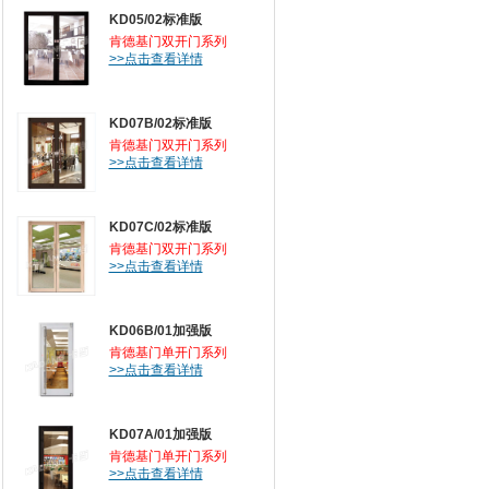
KD05/02标准版
肯德基门双开门系列
>>点击查看详情
KD07B/02标准版
肯德基门双开门系列
>>点击查看详情
KD07C/02标准版
肯德基门双开门系列
>>点击查看详情
KD06B/01加强版
肯德基门单开门系列
>>点击查看详情
KD07A/01加强版
肯德基门单开门系列
>>点击查看详情