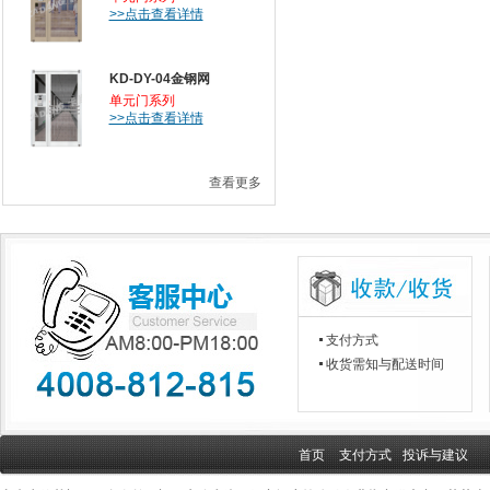
>>点击查看详情
KD-DY-04金钢网
单元门系列
>>点击查看详情
查看更多
支付方式
收货需知与配送时间
首页
支付方式
投诉与建议