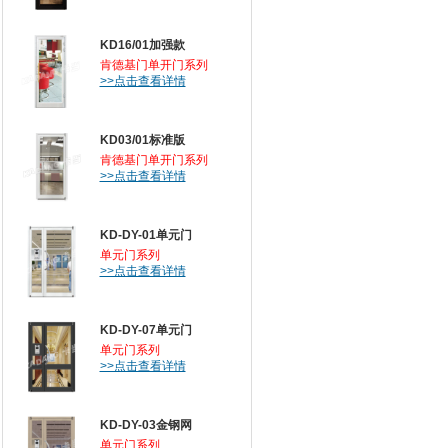
KD16/01加强款
肯德基门单开门系列
>>点击查看详情
KD03/01标准版
肯德基门单开门系列
>>点击查看详情
KD-DY-01单元门
单元门系列
>>点击查看详情
KD-DY-07单元门
单元门系列
>>点击查看详情
KD-DY-03金钢网
单元门系列